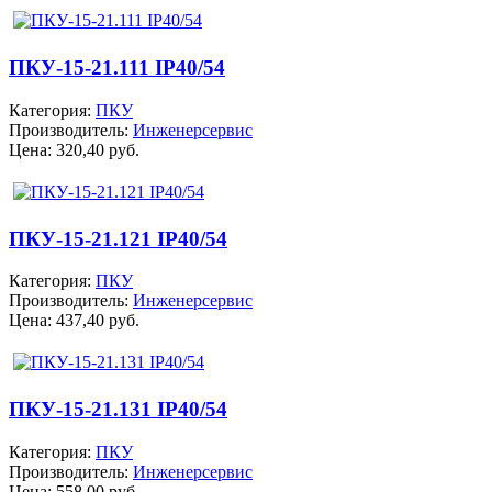
ПКУ-15-21.111 IP40/54
Категория:
ПКУ
Производитель:
Инженерсервис
Цена:
320,40 руб.
ПКУ-15-21.121 IP40/54
Категория:
ПКУ
Производитель:
Инженерсервис
Цена:
437,40 руб.
ПКУ-15-21.131 IP40/54
Категория:
ПКУ
Производитель:
Инженерсервис
Цена:
558,00 руб.