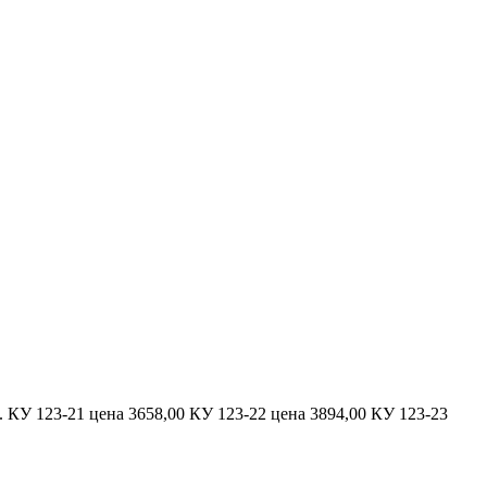
КУ 123-21 цена 3658,00 КУ 123-22 цена 3894,00 КУ 123-23