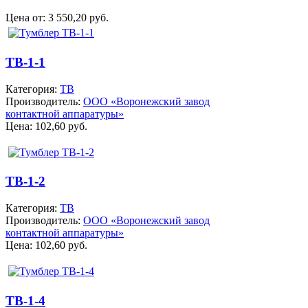
Цена от:
3 550,20 руб.
ТВ-1-1
Категория:
ТВ
Производитель:
ООО «Воронежский завод
контактной аппаратуры»
Цена:
102,60 руб.
ТВ-1-2
Категория:
ТВ
Производитель:
ООО «Воронежский завод
контактной аппаратуры»
Цена:
102,60 руб.
ТВ-1-4