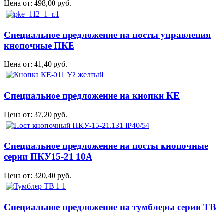
Цена от:
498,00 руб.
Специальное предложение на посты управления
кнопочные ПКЕ
Цена от:
41,40 руб.
Специальное предложение на кнопки КЕ
Цена от:
37,20 руб.
Специальное предложение на посты кнопочные
серии ПКУ15-21 10А
Цена от:
320,40 руб.
Cпециальное предложение на тумблеры серии ТВ