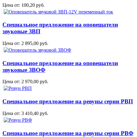
Цена от:
100,20 руб.
Специальное предложение на оповещатели
звуковые ЗВП
Цена от:
2 895,00 руб.
Специальное предложение на оповещатели
звуковые ЗВОФ
Цена от:
2 970,00 руб.
Специальное предложение на ревуны серии РВП
Цена от:
3 410,40 руб.
Специальное предложение на ревуны серии РВФ