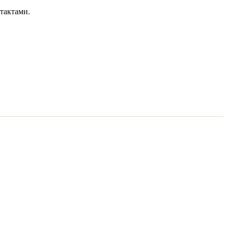
тактами.