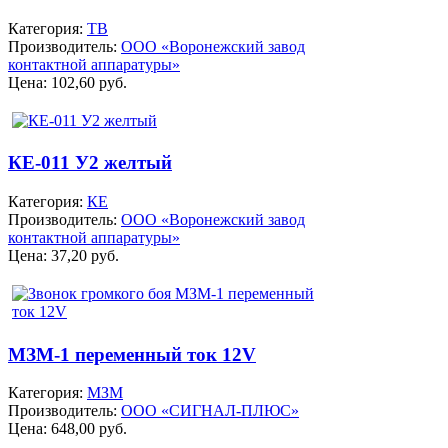
Категория:
ТВ
Производитель:
ООО «Воронежский завод
контактной аппаратуры»
Цена:
102,60 руб.
КЕ-011 У2 желтый
Категория:
КЕ
Производитель:
ООО «Воронежский завод
контактной аппаратуры»
Цена:
37,20 руб.
МЗМ-1 переменный ток 12V
Категория:
МЗМ
Производитель:
ООО «СИГНАЛ-ПЛЮС»
Цена:
648,00 руб.