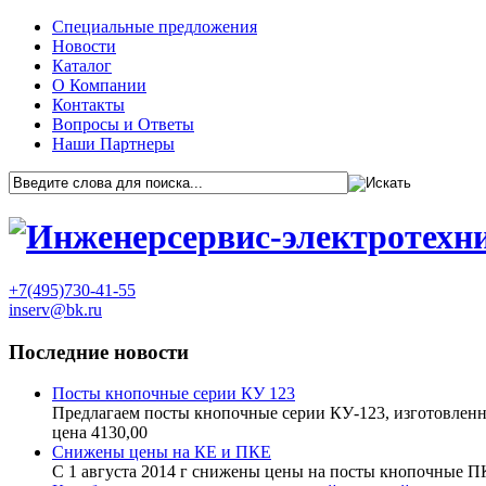
Специальные предложения
Новости
Каталог
О Компании
Контакты
Вопросы и Ответы
Наши Партнеры
+7(495)730-41-55
inserv@bk.ru
Последние новости
Посты кнопочные серии КУ 123
Предлагаем посты кнопочные серии КУ-123, изготовленн
цена 4130,00
Снижены цены на КЕ и ПКЕ
С 1 августа 2014 г снижены цены на посты кнопочные